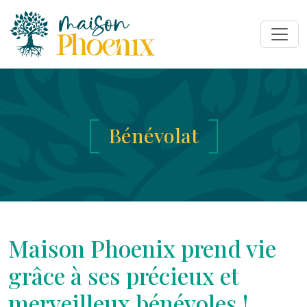
Bénévolat
Maison Phoenix prend vie
grâce à ses précieux et
merveilleux bénévoles !