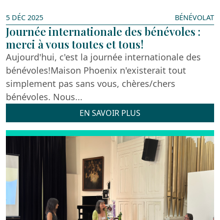
5 DÉC 2025
BÉNÉVOLAT
Journée internationale des bénévoles :
merci à vous toutes et tous!
Aujourd'hui, c'est la journée internationale des
bénévoles!Maison Phoenix n'existerait tout
simplement pas sans vous, chères/chers
bénévoles. Nous...
EN SAVOIR PLUS