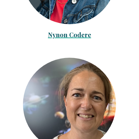
Nynon Codere