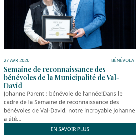
27 AVR 2026
BÉNÉVOLAT
Semaine de reconnaissance des
bénévoles de la Municipalité de Val-
David
Johanne Parent : bénévole de l’année!Dans le
cadre de la Semaine de reconnaissance des
bénévoles de Val-David, notre incroyable Johanne
a été...
EN SAVOIR PLUS