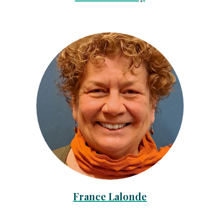
France Lalonde