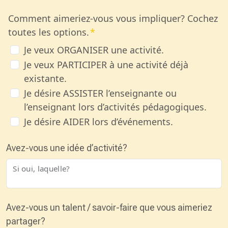
Comment aimeriez-vous vous impliquer? Cochez
toutes les options.
Je veux ORGANISER une activité.
Je veux PARTICIPER à une activité déjà
existante.
Je désire ASSISTER l’enseignante ou
l’enseignant lors d’activités pédagogiques.
Je désire AIDER lors d’événements.
Avez-vous une idée d’activité?
Si oui, laquelle?
Avez-vous un talent / savoir-faire que vous aimeriez
partager?