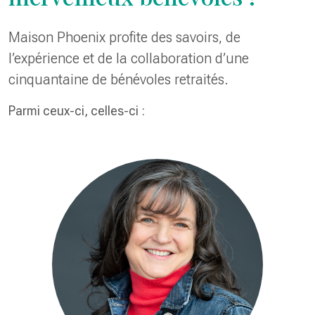
Maison Phoenix profite des savoirs, de
l’expérience et de la collaboration d’une
cinquantaine de bénévoles retraités.
Parmi ceux-ci, celles-ci :