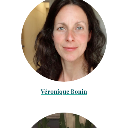
Véronique Bonin