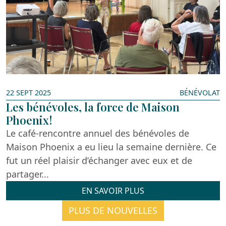
22 SEPT 2025
BÉNÉVOLAT
Les bénévoles, la force de Maison
Phoenix!
Le café-rencontre annuel des bénévoles de
Maison Phoenix a eu lieu la semaine dernière. Ce
fut un réel plaisir d’échanger avec eux et de
partager...
EN SAVOIR PLUS
PLUS DE NOUVELLES