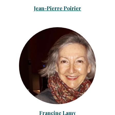
Jean-Pierre Poirier
Francine Lamy