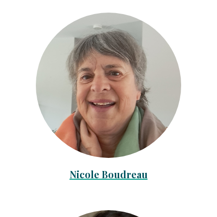
Nicole Boudreau