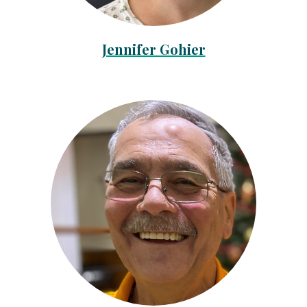
Jennifer Gohier