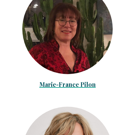
Marie-France Pilon