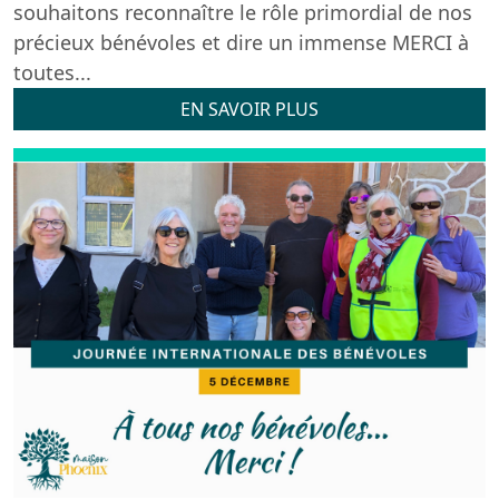
souhaitons reconnaître le rôle primordial de nos
précieux bénévoles et dire un immense MERCI à
toutes...
EN SAVOIR PLUS