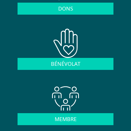
DONS
BÉNÉVOLAT
MEMBRE