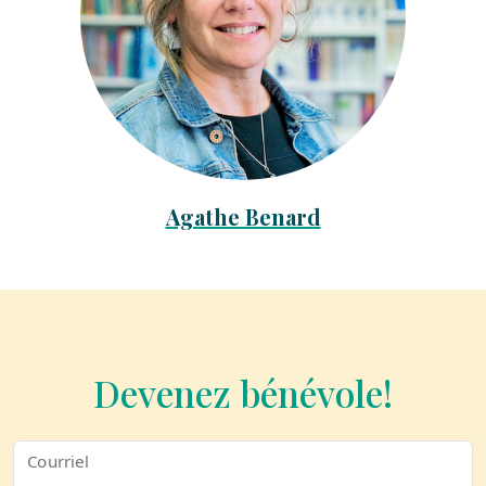
Agathe Benard
Devenez bénévole!
Courriel