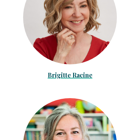
Brigitte Racine