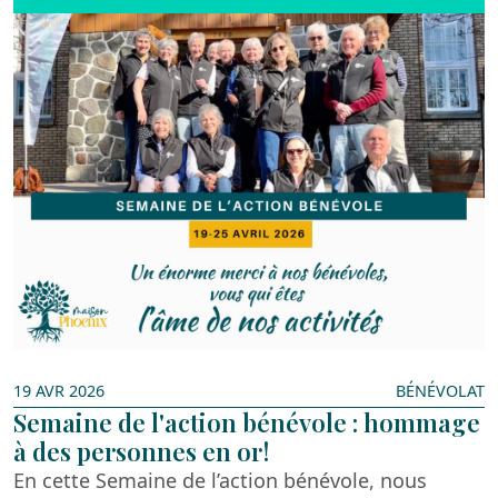
19 AVR 2026
BÉNÉVOLAT
Semaine de l'action bénévole : hommage
à des personnes en or!
En cette Semaine de l’action bénévole, nous