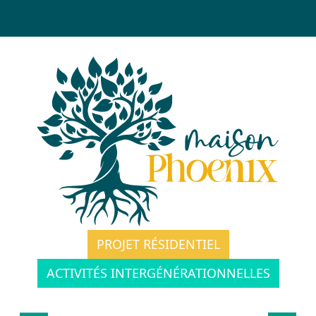
PROJET RÉSIDENTIEL
ACTIVITÉS INTERGÉNÉRATIONNELLES