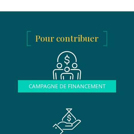
Pour contribuer
CAMPAGNE DE FINANCEMENT