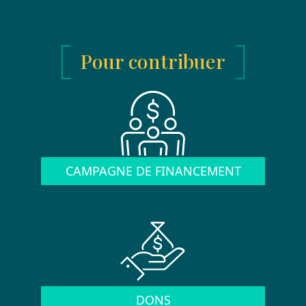
Pour contribuer
CAMPAGNE DE FINANCEMENT
DONS