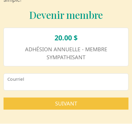
Devenir membre
20.00 $
ADHÉSION ANNUELLE - MEMBRE
SYMPATHISANT
Courriel
SUIVANT