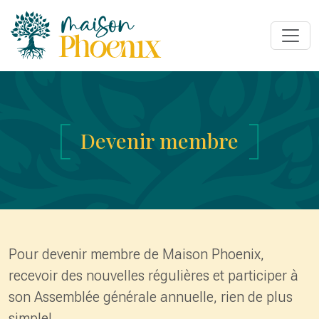
Devenir membre
Pour devenir membre de Maison Phoenix,
recevoir des nouvelles régulières et participer à
son Assemblée générale annuelle, rien de plus
simple!