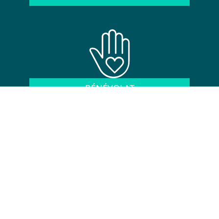
BÉNÉVOLAT
MEMBRE