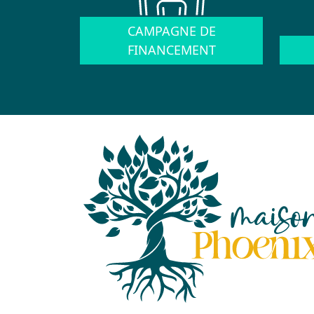
CAMPAGNE DE
FINANCEMENT