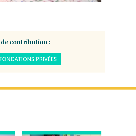
 de contribution :
FONDATIONS PRIVÉES