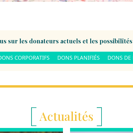
us sur les donateurs actuels et les possibilités
DONS CORPORATIFS
DONS PLANIFIÉS
DONS DE 
Actualités