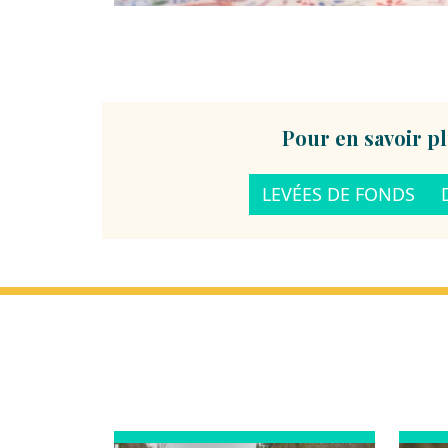
Pour en savoir pl
LEVÉES DE FONDS