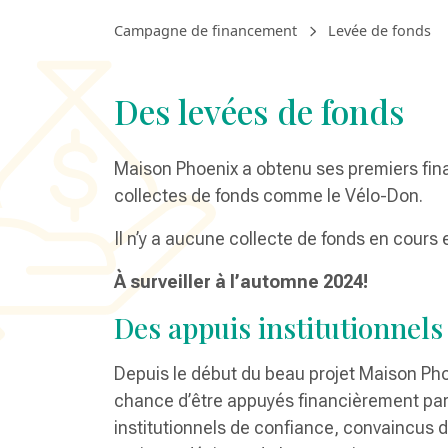
Campagne de financement
Levée de fonds
Des levées de fonds
Maison Phoenix a obtenu ses premiers fi
collectes de fonds comme le Vélo-Don.
Il n’y a aucune collecte de fonds en cour
À surveiller à l’automne 2024!
Des appuis institutionnel
Depuis le début du beau projet Maison Pho
chance d’être appuyés financièrement par
institutionnels de confiance, convaincus d