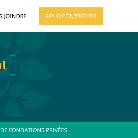
 JOINDRE
POUR CONTRIBUER
nt
DE FONDATIONS PRIVÉES