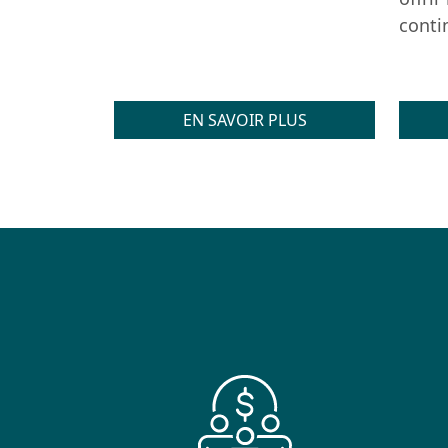
contin
EN SAVOIR PLUS