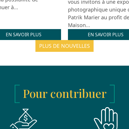
vous invitons à une expo
uer à...
photographique unique 
Patrik Marier au profit d
Maison...
EN SAVOIR PLUS
EN SAVOIR PLUS
PLUS DE NOUVELLES
Pour contribuer