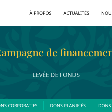
À PROPOS
ACTUALITÉS
NOUS
ampagne de financeme
LEVÉE DE FONDS
NS CORPORATIFS
DONS PLANIFIÉS
DONS 